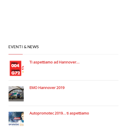
EVENTI & NEWS
Ti aspettiamo ad Hannover…
EMO Hannover 2019
Autopromotec 2019… ti aspettiamo