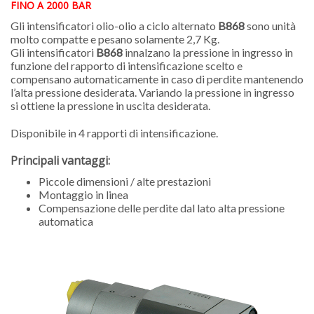
FINO A 2000 BAR
Gli intensificatori olio-olio a ciclo alternato
B868
sono unità
molto compatte e pesano solamente 2,7 Kg.
Gli intensificatori
B868
innalzano la pressione in ingresso in
funzione del rapporto di intensificazione scelto e
compensano automaticamente in caso di perdite mantenendo
l’alta pressione desiderata. Variando la pressione in ingresso
si ottiene la pressione in uscita desiderata.
Disponibile in 4 rapporti di intensificazione.
Principali vantaggi:
Piccole dimensioni / alte prestazioni
Montaggio in linea
Compensazione delle perdite dal lato alta pressione
automatica