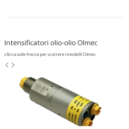
Intensificatori olio-olio Olmec
clicca sulle frecce per scorrere i modelli Olmec