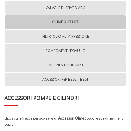
VALVOLE DI SFIATO ARIA
GIUNTI ROTANTI
FILTRI OLIO ALTA PRESSIONE
COMPONENTI IDRAULICI
COMPONENTI PNEUMATICI
ACCESSORI PER B862 – B861
ACCESSORI POMPE E CILINDRI
clicca sulle frecce per scorrere gli
Accessori Olmec
oppure scegli nel menù
sopra