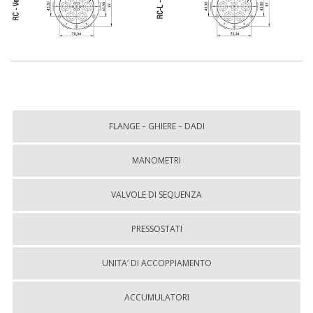
FLANGE – GHIERE – DADI
MANOMETRI
VALVOLE DI SEQUENZA
PRESSOSTATI
UNITA’ DI ACCOPPIAMENTO
ACCUMULATORI