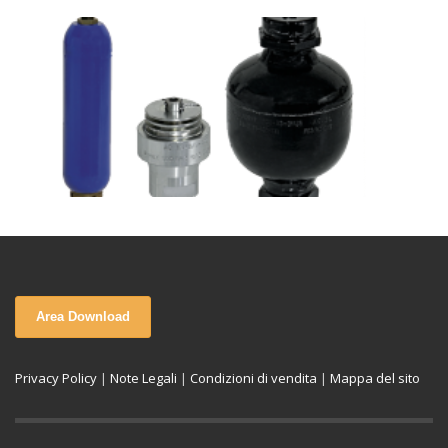
Area Download
Privacy Policy
|
Note Legali
|
Condizioni di vendita
|
Mappa del sito