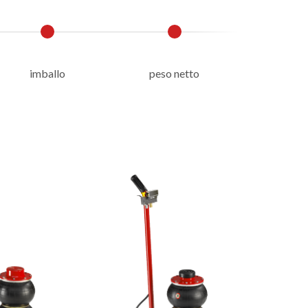
imballo
peso netto