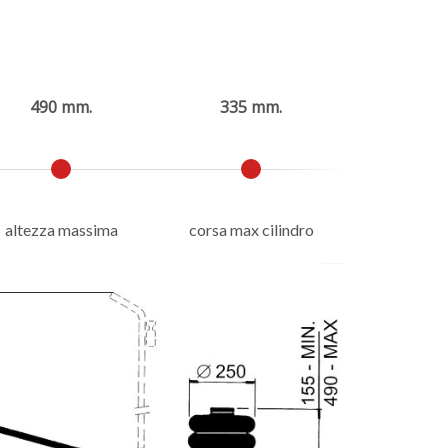
490 mm.
335 mm.
altezza massima
corsa max cilindro