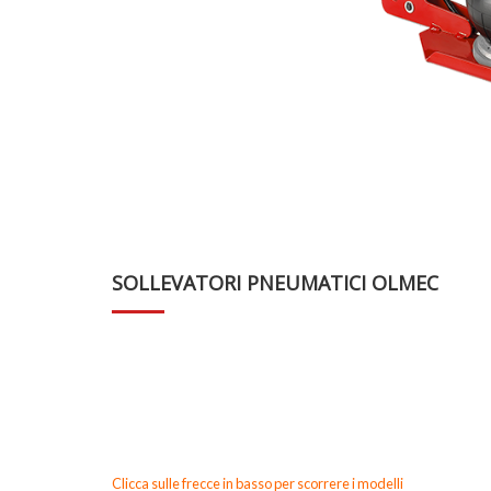
SOLLEVATORI PNEUMATICI OLMEC
Clicca sulle frecce in basso per scorrere i modelli