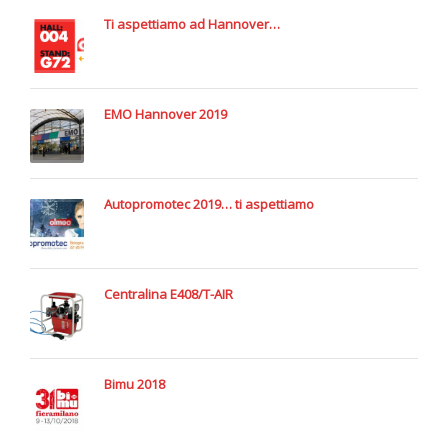
Ti aspettiamo ad Hannover…
EMO Hannover 2019
Autopromotec 2019… ti aspettiamo
Centralina E408/T-AIR
Bimu 2018