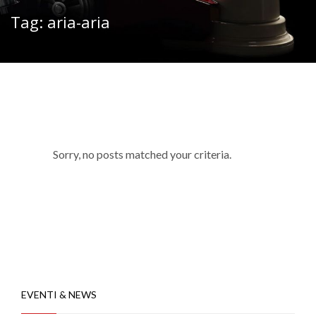
Tag: aria-aria
Sorry, no posts matched your criteria.
EVENTI & NEWS