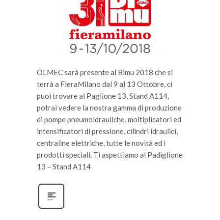
OLMEC sarà presente al Bimu 2018 che si
terrà a FieraMilano dal 9 al 13 Ottobre, ci
puoi trovare al Paglione 13, Stand A114,
potrai vedere la nostra gamma di produzione
di pompe pneumoidrauliche, moltiplicatori ed
intensificatori di pressione, cilindri idraulici,
centraline elettriche, tutte le novità ed i
prodotti speciali. Ti aspettiamo al Padiglione
13 – Stand A114