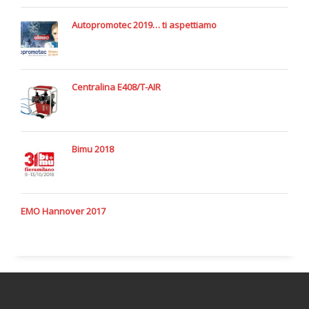
Autopromotec 2019… ti aspettiamo
Centralina E408/T-AIR
Bimu 2018
EMO Hannover 2017