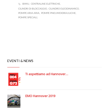
BIMU
CENTRALINE ELETTRICHE
CILINDRI DI BLOCCAGGIO
CILINDRO OLEODINAMICO
POMPE ARIA ARIA
POMPE PNEUMOIDRAULICHE
POMPE SPECIALI
EVENTI & NEWS
Ti aspettiamo ad Hannover…
EMO Hannover 2019