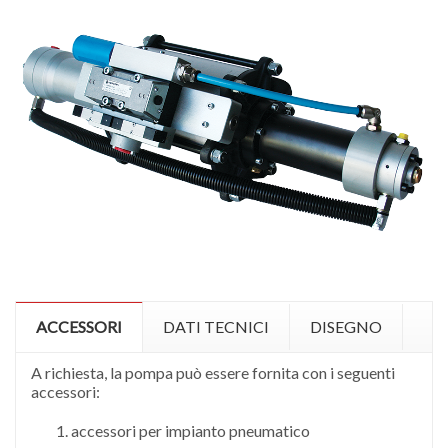
ACCESSORI
DATI TECNICI
DISEGNO
A richiesta, la pompa può essere fornita con i seguenti
accessori:
accessori per impianto pneumatico