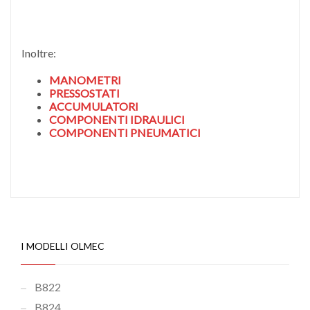
Inoltre:
MANOMETRI
PRESSOSTATI
ACCUMULATORI
COMPONENTI IDRAULICI
COMPONENTI PNEUMATICI
I MODELLI OLMEC
B822
B824