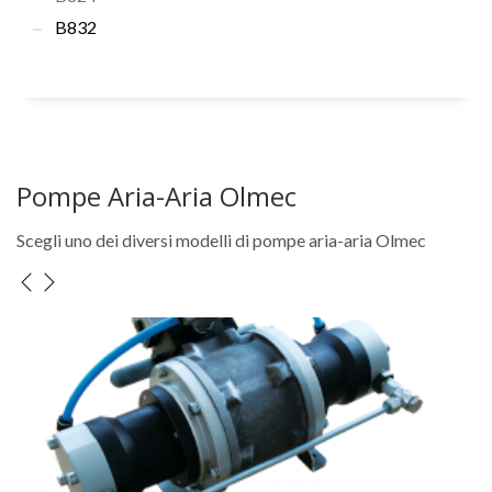
B832
Pompe Aria-Aria Olmec
Scegli uno dei diversi modelli di pompe aria-aria Olmec