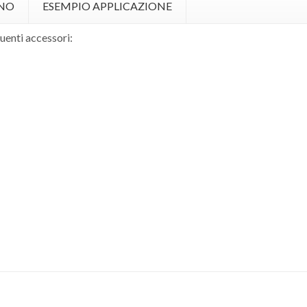
GNO
ESEMPIO APPLICAZIONE
guenti accessori: