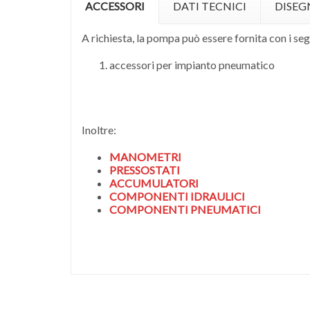
ACCESSORI
DATI TECNICI
DISE
A richiesta, la pompa può essere fornita con i se
accessori per impianto pneumatico
Inoltre:
MANOMETRI
PRESSOSTATI
ACCUMULATORI
COMPONENTI IDRAULICI
COMPONENTI PNEUMATICI