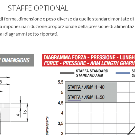
STAFFE OPTIONAL
 forma, dimensione e peso diverse da quelle standard montate di ser
impone una riduzione proporzionale della pressione di alimentazio
i diagrammi sotto riportati.