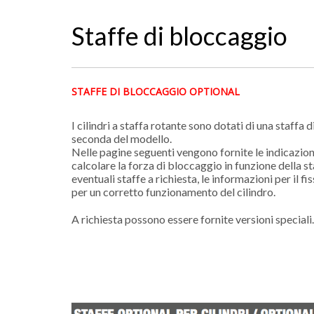
Staffe di bloccaggio
STAFFE DI BLOCCAGGIO OPTIONAL
I cilindri a staffa rotante sono dotati di una staffa 
seconda del modello.
Nelle pagine seguenti vengono fornite le indicazion
calcolare la forza di bloccaggio in funzione della st
eventuali staffe a richiesta, le informazioni per il fi
per un corretto funzionamento del cilindro.
A richiesta possono essere fornite versioni speciali.