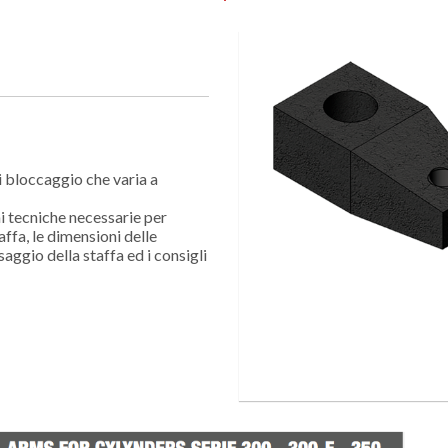
di bloccaggio che varia a
i tecniche necessarie per
affa, le dimensioni delle
ssaggio della staffa ed i consigli