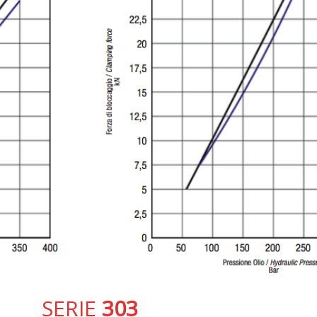
SERIE
303