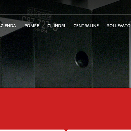
AZIENDA
POMPE
CILINDRI
CENTRALINE
SOLLEVATO